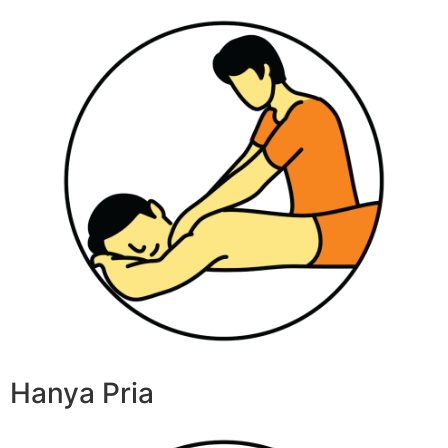
Hanya Pria