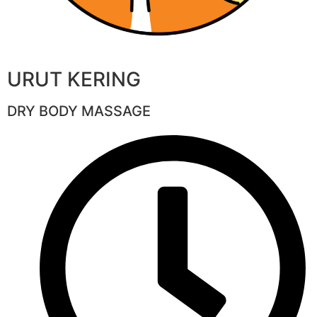
URUT KERING
DRY BODY MASSAGE