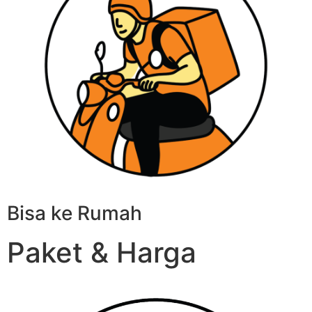
Bisa ke Rumah
Paket & Harga