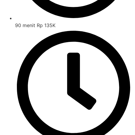
90 menit Rp 135K