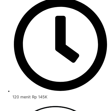
120 menit Rp 145K