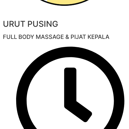
URUT PUSING
FULL BODY MASSAGE & PIJAT KEPALA