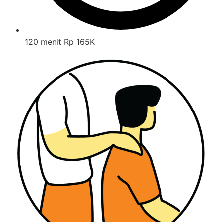
120 menit Rp 165K