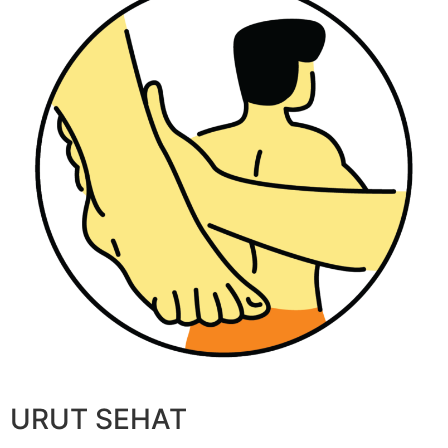
URUT SEHAT