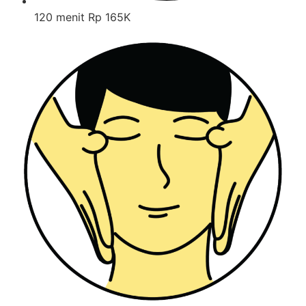
120 menit Rp 165K