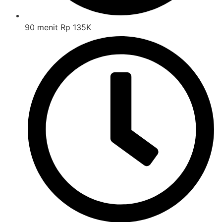
90 menit Rp 135K