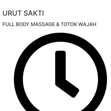
URUT SAKTI
FULL BODY MASSAGE & TOTOK WAJAH