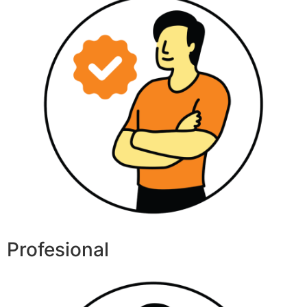
Profesional