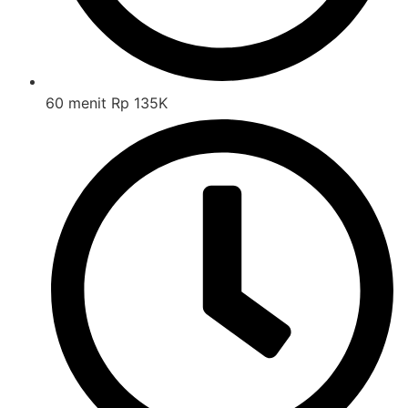
60 menit Rp 135K