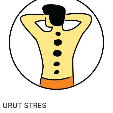
URUT STRES