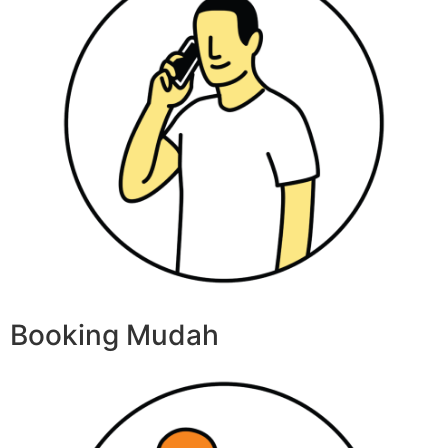
Booking Mudah