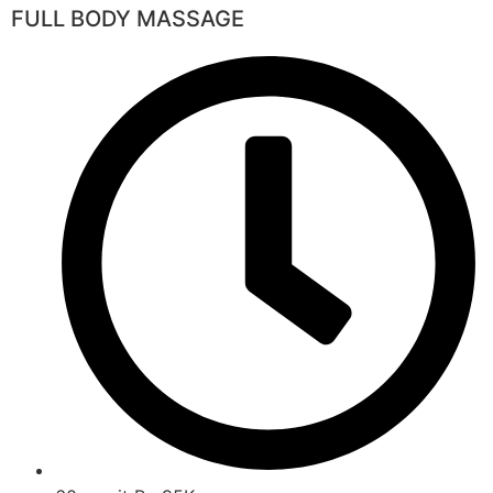
FULL BODY MASSAGE