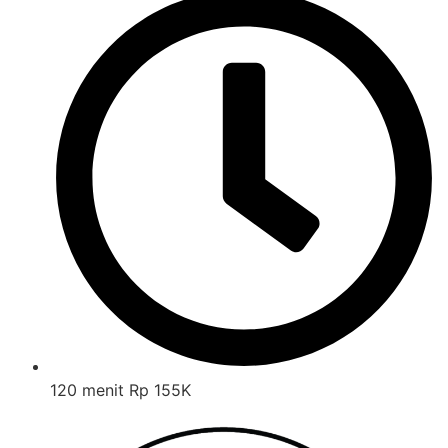
120 menit Rp 155K