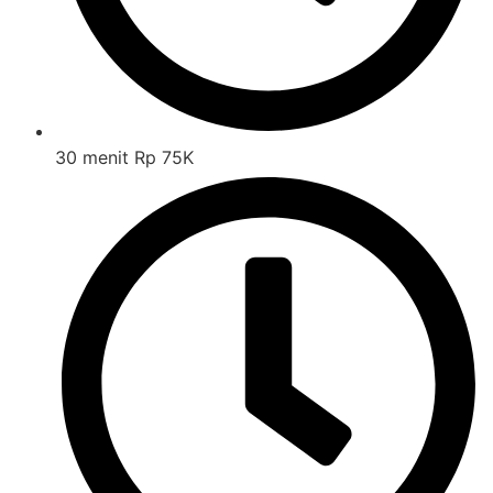
30 menit Rp 75K