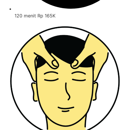
120 menit Rp 165K