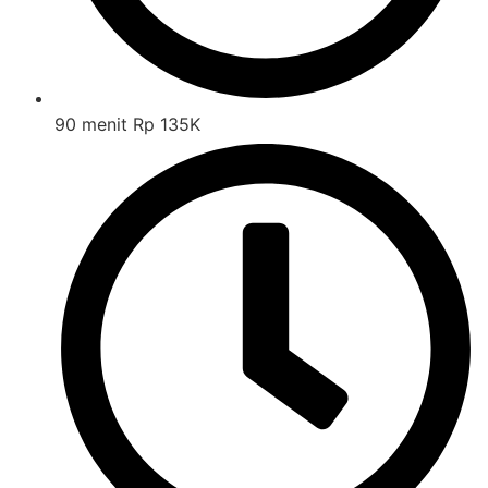
90 menit Rp 135K