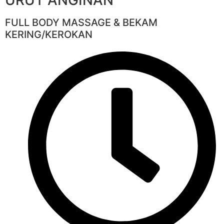
FULL BODY MASSAGE & BEKAM
KERING/KEROKAN