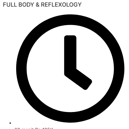
FULL BODY & REFLEXOLOGY