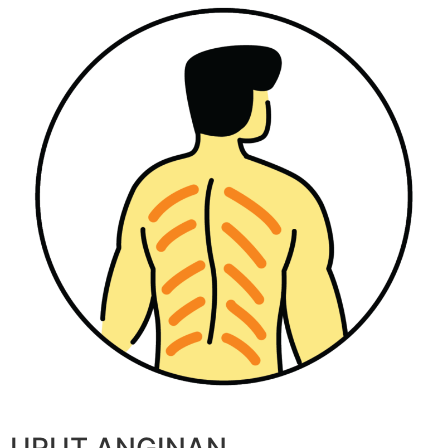
URUT ANGINAN