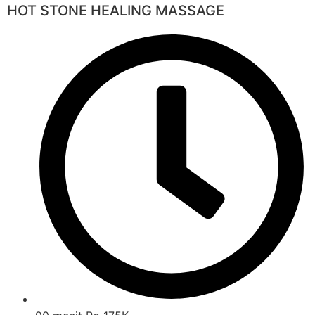
HOT STONE HEALING MASSAGE