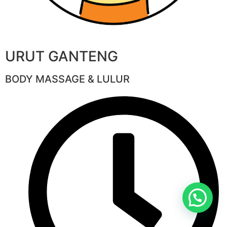
URUT GANTENG
BODY MASSAGE & LULUR