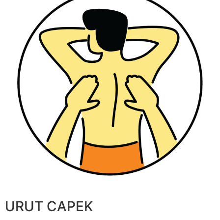
URUT CAPEK