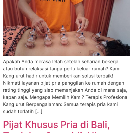
Apakah Anda merasa lelah setelah seharian bekerja,
atau butuh relaksasi tanpa perlu keluar rumah? Kami
Kang urut hadir untuk memberikan solusi terbaik!
Nikmati layanan pijat pria panggilan ke rumah dengan
rating tinggi yang siap memanjakan Anda di mana saja,
kapan saja. Mengapa Memilih Kami? Terapis Profesional
Kang urut Berpengalaman: Semua terapis pria kami
sudah terlatih […]
Pijat Khusus Pria di Bali,