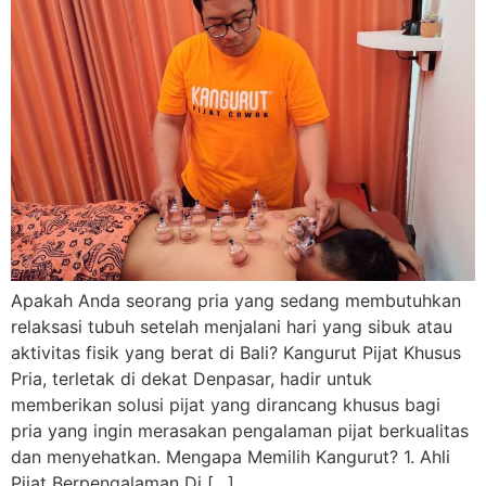
Apakah Anda seorang pria yang sedang membutuhkan
relaksasi tubuh setelah menjalani hari yang sibuk atau
aktivitas fisik yang berat di Bali? Kangurut Pijat Khusus
Pria, terletak di dekat Denpasar, hadir untuk
memberikan solusi pijat yang dirancang khusus bagi
pria yang ingin merasakan pengalaman pijat berkualitas
dan menyehatkan. Mengapa Memilih Kangurut? 1. Ahli
Pijat Berpengalaman Di […]