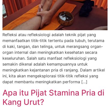
Refleksi atau refleksiologi adalah teknik pijat yang
memanfaatkan titik-titik tertentu pada tubuh, terutama
di kaki, tangan, dan telinga, untuk merangsang organ-
organ internal dan meningkatkan kesehatan secara
keseluruhan. Salah satu manfaat refleksiologi yang
semakin dikenal adalah kemampuannya untuk
meningkatkan kejantanan pria di ranjang. Dalam artikel
ini, kita akan mengeksplorasi titik-titik refleksi yang
dapat membantu meningkatkan performa […]
Apa itu Pijat Stamina Pria di
Kang Urut?