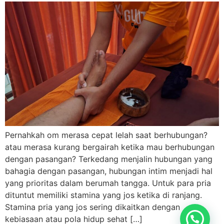
Pernahkah om merasa cepat lelah saat berhubungan?
atau merasa kurang bergairah ketika mau berhubungan
dengan pasangan? Terkedang menjalin hubungan yang
bahagia dengan pasangan, hubungan intim menjadi hal
yang prioritas dalam berumah tangga. Untuk para pria
dituntut memiliki stamina yang jos ketika di ranjang.
Stamina pria yang jos sering dikaitkan dengan
kebiasaan atau pola hidup sehat […]