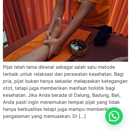
Pijat telah lama dikenal sebagai salah satu metode
terbaik untuk relaksasi dan perawatan kesehatan. Bagi
pria, pijat bukan hanya sekadar melepaskan ketegangan
otot, tetapi juga memberikan manfaat holistik bagi
kesehatan. Jika Anda berada di Dalung, Badung, Bali,
Anda pasti ingin menemukan tempat pijat yang tidak
hanya berkualitas tetapi juga mampu memberikan
pengalaman yang memuaskan. Di […]