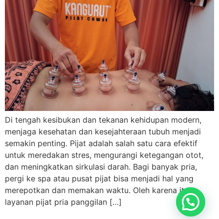
Di tengah kesibukan dan tekanan kehidupan modern,
menjaga kesehatan dan kesejahteraan tubuh menjadi
semakin penting. Pijat adalah salah satu cara efektif
untuk meredakan stres, mengurangi ketegangan otot,
dan meningkatkan sirkulasi darah. Bagi banyak pria,
pergi ke spa atau pusat pijat bisa menjadi hal yang
merepotkan dan memakan waktu. Oleh karena itu,
layanan pijat pria panggilan […]