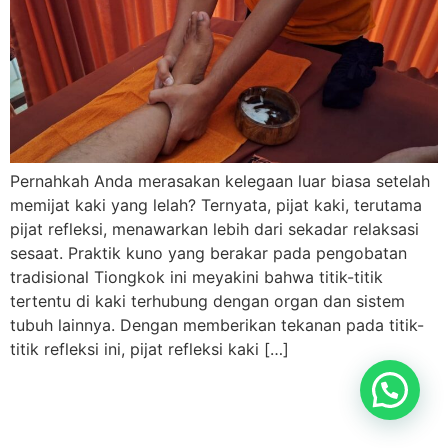
Pernahkah Anda merasakan kelegaan luar biasa setelah
memijat kaki yang lelah? Ternyata, pijat kaki, terutama
pijat refleksi, menawarkan lebih dari sekadar relaksasi
sesaat. Praktik kuno yang berakar pada pengobatan
tradisional Tiongkok ini meyakini bahwa titik-titik
tertentu di kaki terhubung dengan organ dan sistem
tubuh lainnya. Dengan memberikan tekanan pada titik-
titik refleksi ini, pijat refleksi kaki […]