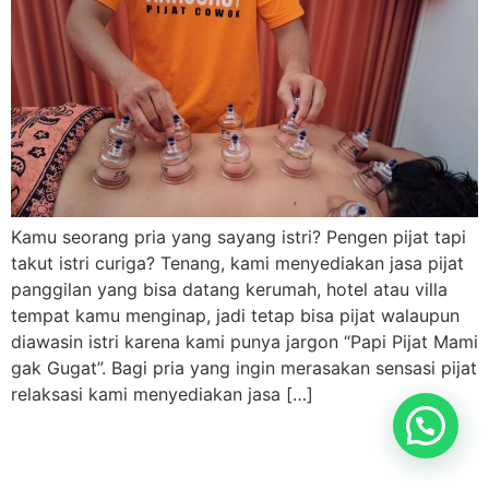
Kamu seorang pria yang sayang istri? Pengen pijat tapi
takut istri curiga? Tenang, kami menyediakan jasa pijat
panggilan yang bisa datang kerumah, hotel atau villa
tempat kamu menginap, jadi tetap bisa pijat walaupun
diawasin istri karena kami punya jargon “Papi Pijat Mami
gak Gugat”. Bagi pria yang ingin merasakan sensasi pijat
relaksasi kami menyediakan jasa […]