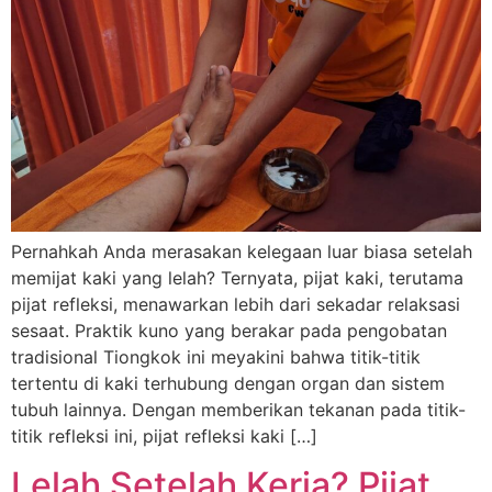
Pernahkah Anda merasakan kelegaan luar biasa setelah
memijat kaki yang lelah? Ternyata, pijat kaki, terutama
pijat refleksi, menawarkan lebih dari sekadar relaksasi
sesaat. Praktik kuno yang berakar pada pengobatan
tradisional Tiongkok ini meyakini bahwa titik-titik
tertentu di kaki terhubung dengan organ dan sistem
tubuh lainnya. Dengan memberikan tekanan pada titik-
titik refleksi ini, pijat refleksi kaki […]
Lelah Setelah Kerja? Pijat