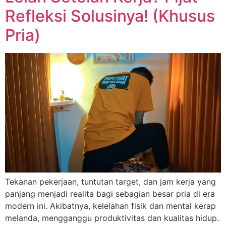
Refleksi Solusinya! (Khusus
Pria)
Tekanan pekerjaan, tuntutan target, dan jam kerja yang
panjang menjadi realita bagi sebagian besar pria di era
modern ini. Akibatnya, kelelahan fisik dan mental kerap
melanda, mengganggu produktivitas dan kualitas hidup.