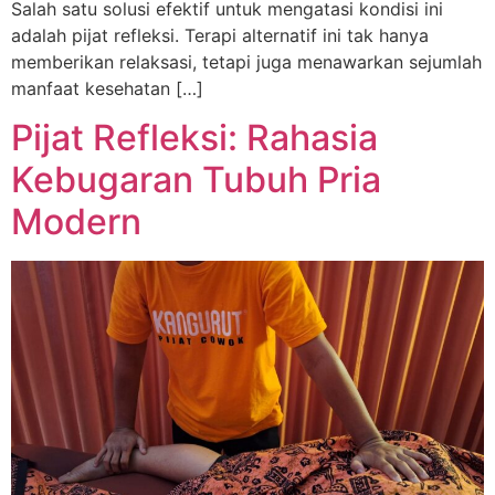
Salah satu solusi efektif untuk mengatasi kondisi ini
adalah pijat refleksi. Terapi alternatif ini tak hanya
memberikan relaksasi, tetapi juga menawarkan sejumlah
manfaat kesehatan […]
Pijat Refleksi: Rahasia
Kebugaran Tubuh Pria
Modern