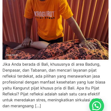
Jika Anda berada di Bali, khususnya di area Badung,
Denpasar, dan Tabanan, dan mencari layanan pijat
refleksi terdekat, ada pilihan yang menawarkan jasa
profesional dengan manfaat kesehatan yang luar biasa
yaitu Kangurut pijat khusus pria di Bali. Apa Itu Pijat
Refleksi? Pijat refleksi adalah salah satu cara efektif
untuk meredakan stres, meningkatkan sirkulasi darah,
dan merangsang […]