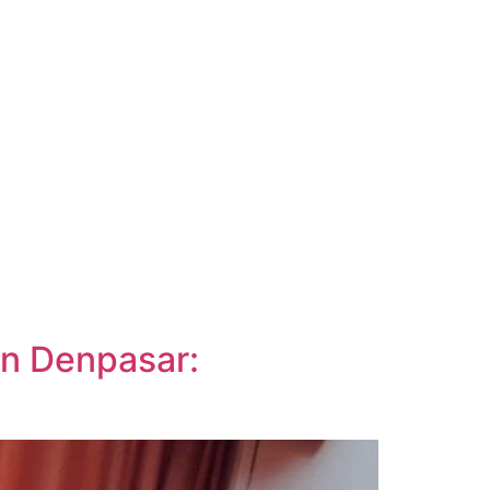
an Denpasar: