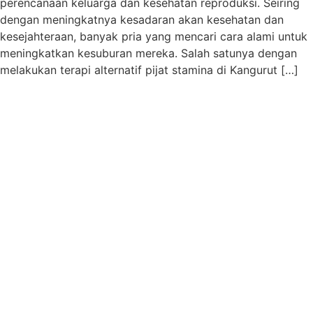
perencanaan keluarga dan kesehatan reproduksi. Seiring
dengan meningkatnya kesadaran akan kesehatan dan
kesejahteraan, banyak pria yang mencari cara alami untuk
meningkatkan kesuburan mereka. Salah satunya dengan
melakukan terapi alternatif pijat stamina di Kangurut […]