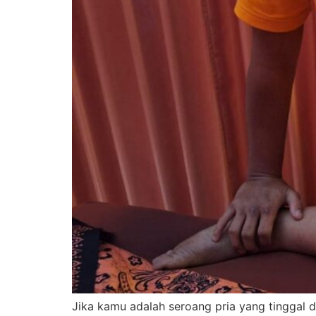
Jika kamu adalah seroang pria yang tinggal di