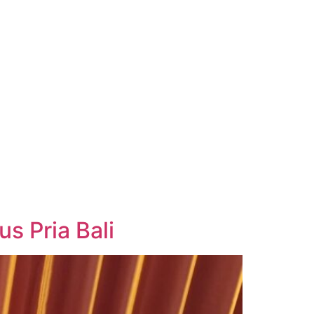
s Pria Bali