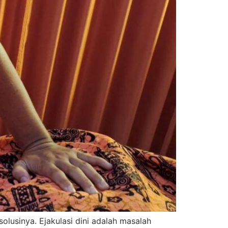
solusinya. Ejakulasi dini adalah masalah