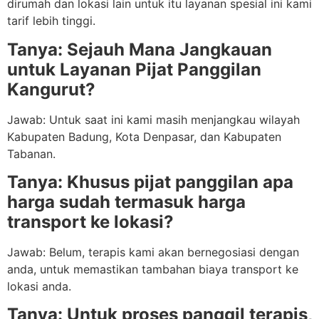
dirumah dan lokasi lain untuk itu layanan spesial ini kami
tarif lebih tinggi.
Tanya: Sejauh Mana Jangkauan
untuk Layanan Pijat Panggilan
Kangurut?
Jawab: Untuk saat ini kami masih menjangkau wilayah
Kabupaten Badung, Kota Denpasar, dan Kabupaten
Tabanan.
Tanya: Khusus pijat panggilan apa
harga sudah termasuk harga
transport ke lokasi?
Jawab: Belum, terapis kami akan bernegosiasi dengan
anda, untuk memastikan tambahan biaya transport ke
lokasi anda.
Tanya: Untuk proses panggil terapis,