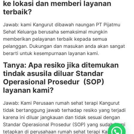
ke lokasi dan memberi layanan
terbaik?
Jawab: kami Kangurut dibawah naungan PT Pijatmu
Sehat Keluarga berusaha semaksimal mungkin
memberikan pelayanan terbaik kepada semua
pelanggan. Dukungan dan masukan anda akan sangat
berarti untuk kesempurnaan layanan kami.
Tanya: Apa resiko jika ditemukan
tindak asusila diluar Standar
Operasional Prosedur (SOP)
layanan kami?
Jawab: Kami Perusaan rumah sehat terapi Kangurut
tidak bertanggung jawab terhadap resiko yang terjadi
karena ini diluar jangkauan dan tidak sesuai dengan
Standar Operasional Prosedur (SOP) yang sudah kami
tetapkan di perusahaan rumah sehat terapi Kangurut.