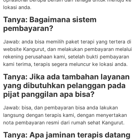
lokasi anda.
Tanya: Bagaimana sistem
pembayaran?
Jawab: anda bisa memilih paket terapi yang tertera di
website Kangurut, dan melakukan pembayaran melalui
rekening perusahaan kami, setelah bukti pembayaran
kami terima, terapis segera meluncur ke lokasi anda.
Tanya: Jika ada tambahan layanan
yang dibutuhkan pelanggan pada
pijat panggilan apa bisa?
Jawab: bisa, dan pembayaran bisa anda lakukan
langsung dengan terapis kami, dengan menyertakan
nota pembayaran resmi dari rumah sehat Kangurut.
Tanya: Apa jaminan terapis datang