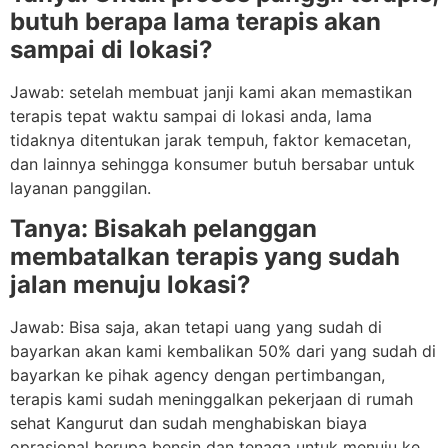
butuh berapa lama terapis akan
sampai di lokasi?
Jawab: setelah membuat janji kami akan memastikan
terapis tepat waktu sampai di lokasi anda, lama
tidaknya ditentukan jarak tempuh, faktor kemacetan,
dan lainnya sehingga konsumer butuh bersabar untuk
layanan panggilan.
Tanya: Bisakah pelanggan
membatalkan terapis yang sudah
jalan menuju lokasi?
Jawab: Bisa saja, akan tetapi uang yang sudah di
bayarkan akan kami kembalikan 50% dari yang sudah di
bayarkan ke pihak agency dengan pertimbangan,
terapis kami sudah meninggalkan pekerjaan di rumah
sehat Kangurut dan sudah menghabiskan biaya
oprasional berupa bensin dan tenaga untuk menuju ke