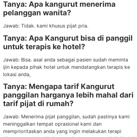
Tanya: Apa kangurut menerima
pelanggan wanita?
Jawab: Tidak. kami khusus pijat pria.
Tanya: Apa Kangurut bisa di panggil
untuk terapis ke hotel?
Jawab: Bisa. asal anda sebagai pasien sudah meminta
ijin kepada pihak hotel untuk mendatangkan terapis ke
lokasi anda,
Tanya: Mengapa tarif Kangurut
panggilan harganya lebih mahal dari
tarif pijat di rumah?
Jawab: Menerima pijat panggilan, sudah pastinya kami
meninggalkan tempat oprasional kami dan
memprioritaskan anda yang ingin melakukan terapi