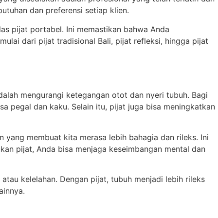
utuhan dan preferensi setiap klien.
alas pijat portabel. Ini memastikan bahwa Anda
dari pijat tradisional Bali, pijat refleksi, hingga pijat
adalah mengurangi ketegangan otot dan nyeri tubuh. Bagi
 pegal dan kaku. Selain itu, pijat juga bisa meningkatkan
n yang membuat kita merasa lebih bahagia dan rileks. Ini
ukan pijat, Anda bisa menjaga keseimbangan mental dan
atau kelelahan. Dengan pijat, tubuh menjadi lebih rileks
ainnya.