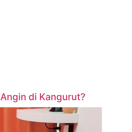
Angin di Kangurut?