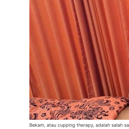
Bekam, atau cupping therapy, adalah salah sa