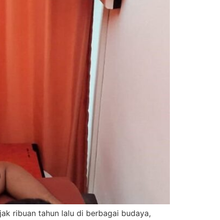
ak ribuan tahun lalu di berbagai budaya,