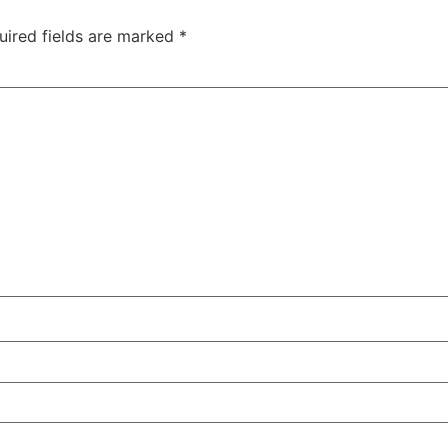
uired fields are marked
*