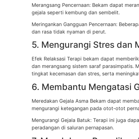
Merangsang Pencernaan: Bekam dapat merang
gejala seperti kembung dan sembelit.
Meringankan Gangguan Pencernaan: Beberap
dan rasa tidak nyaman di perut.
5. Mengurangi Stres dan 
Efek Relaksasi Terapi bekam dapat memberik
dan merangsang sistem saraf parasimpatis.
tingkat kecemasan dan stres, serta meningka
6. Membantu Mengatasi 
Meredakan Gejala Asma Bekam dapat membant
mengurangi ketegangan pada otot-otot pern
Mengurangi Gejala Batuk: Terapi ini juga da
peradangan di saluran pernapasan.