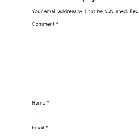
Your email address will not be published.
Req
Comment
*
Name
*
Email
*