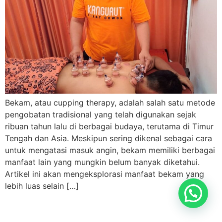
Bekam, atau cupping therapy, adalah salah satu metode
pengobatan tradisional yang telah digunakan sejak
ribuan tahun lalu di berbagai budaya, terutama di Timur
Tengah dan Asia. Meskipun sering dikenal sebagai cara
untuk mengatasi masuk angin, bekam memiliki berbagai
manfaat lain yang mungkin belum banyak diketahui.
Artikel ini akan mengeksplorasi manfaat bekam yang
lebih luas selain […]