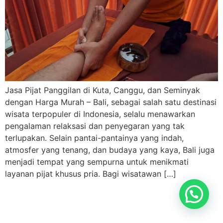
Jasa Pijat Panggilan di Kuta, Canggu, dan Seminyak
dengan Harga Murah – Bali, sebagai salah satu destinasi
wisata terpopuler di Indonesia, selalu menawarkan
pengalaman relaksasi dan penyegaran yang tak
terlupakan. Selain pantai-pantainya yang indah,
atmosfer yang tenang, dan budaya yang kaya, Bali juga
menjadi tempat yang sempurna untuk menikmati
layanan pijat khusus pria. Bagi wisatawan […]