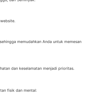
 website.
jam, sehingga memudahkan Anda untuk memesan
hatan dan keselamatan menjadi prioritas.
an fisik dan mental: