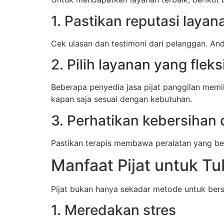
1. Pastikan reputasi layan
Cek ulasan dan testimoni dari pelanggan. And
2. Pilih layanan yang fleks
Beberapa penyedia jasa pijat panggilan mem
kapan saja sesuai dengan kebutuhan.
3. Perhatikan kebersihan
Pastikan terapis membawa peralatan yang bers
Manfaat Pijat untuk Tu
Pijat bukan hanya sekadar metode untuk bers
1. Meredakan stres