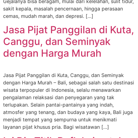
Gejalanya bisa beragam, mulai dari kelelahan, sulit tidur,
sakit kepala, masalah pencernaan, hingga perasaan
cemas, mudah marah, dan depresi. […]
Jasa Pijat Panggilan di Kuta,
Canggu, dan Seminyak
dengan Harga Murah
Jasa Pijat Panggilan di Kuta, Canggu, dan Seminyak
dengan Harga Murah – Bali, sebagai salah satu destinasi
wisata terpopuler di Indonesia, selalu menawarkan
pengalaman relaksasi dan penyegaran yang tak
terlupakan. Selain pantai-pantainya yang indah,
atmosfer yang tenang, dan budaya yang kaya, Bali juga
menjadi tempat yang sempurna untuk menikmati
layanan pijat khusus pria. Bagi wisatawan […]