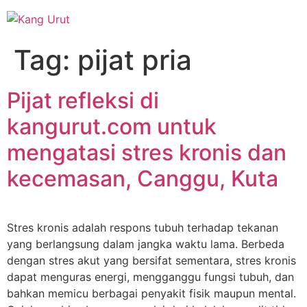
Skip
to
content
Tag:
pijat pria
Pijat refleksi di
kangurut.com untuk
mengatasi stres kronis dan
kecemasan, Canggu, Kuta
Stres kronis adalah respons tubuh terhadap tekanan
yang berlangsung dalam jangka waktu lama. Berbeda
dengan stres akut yang bersifat sementara, stres kronis
dapat menguras energi, mengganggu fungsi tubuh, dan
bahkan memicu berbagai penyakit fisik maupun mental.