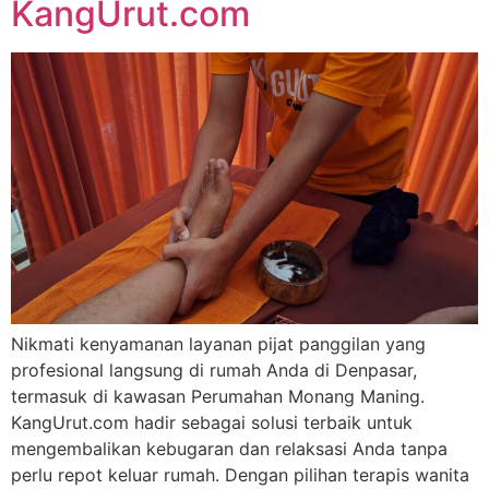
KangUrut.com
Nikmati kenyamanan layanan pijat panggilan yang
profesional langsung di rumah Anda di Denpasar,
termasuk di kawasan Perumahan Monang Maning.
KangUrut.com hadir sebagai solusi terbaik untuk
mengembalikan kebugaran dan relaksasi Anda tanpa
perlu repot keluar rumah. Dengan pilihan terapis wanita