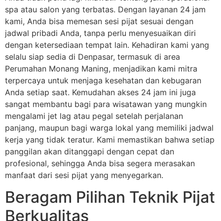
spa atau salon yang terbatas. Dengan layanan 24 jam
kami, Anda bisa memesan sesi pijat sesuai dengan
jadwal pribadi Anda, tanpa perlu menyesuaikan diri
dengan ketersediaan tempat lain. Kehadiran kami yang
selalu siap sedia di Denpasar, termasuk di area
Perumahan Monang Maning, menjadikan kami mitra
terpercaya untuk menjaga kesehatan dan kebugaran
Anda setiap saat. Kemudahan akses 24 jam ini juga
sangat membantu bagi para wisatawan yang mungkin
mengalami jet lag atau pegal setelah perjalanan
panjang, maupun bagi warga lokal yang memiliki jadwal
kerja yang tidak teratur. Kami memastikan bahwa setiap
panggilan akan ditanggapi dengan cepat dan
profesional, sehingga Anda bisa segera merasakan
manfaat dari sesi pijat yang menyegarkan.
Beragam Pilihan Teknik Pijat
Berkualitas