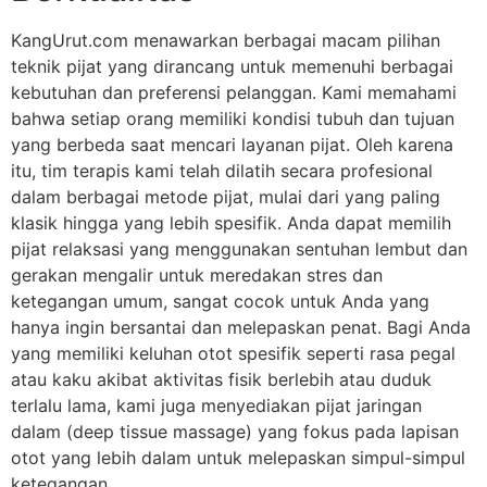
KangUrut.com menawarkan berbagai macam pilihan
teknik pijat yang dirancang untuk memenuhi berbagai
kebutuhan dan preferensi pelanggan. Kami memahami
bahwa setiap orang memiliki kondisi tubuh dan tujuan
yang berbeda saat mencari layanan pijat. Oleh karena
itu, tim terapis kami telah dilatih secara profesional
dalam berbagai metode pijat, mulai dari yang paling
klasik hingga yang lebih spesifik. Anda dapat memilih
pijat relaksasi yang menggunakan sentuhan lembut dan
gerakan mengalir untuk meredakan stres dan
ketegangan umum, sangat cocok untuk Anda yang
hanya ingin bersantai dan melepaskan penat. Bagi Anda
yang memiliki keluhan otot spesifik seperti rasa pegal
atau kaku akibat aktivitas fisik berlebih atau duduk
terlalu lama, kami juga menyediakan pijat jaringan
dalam (deep tissue massage) yang fokus pada lapisan
otot yang lebih dalam untuk melepaskan simpul-simpul
ketegangan.