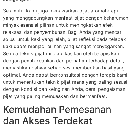
Selain itu, kami juga menawarkan pijat aromaterapi
yang menggabungkan manfaat pijat dengan keharuman
minyak esensial pilihan untuk meningkatkan efek
relaksasi dan penyembuhan. Bagi Anda yang mencari
solusi untuk kaki yang lelah, pijat refleksi pada telapak
kaki dapat menjadi pilihan yang sangat menyegarkan.
Semua teknik pijat ini diaplikasikan oleh terapis kami
dengan penuh keahlian dan perhatian terhadap detail,
memastikan bahwa setiap sesi memberikan hasil yang
optimal. Anda dapat berkonsultasi dengan terapis kami
untuk menentukan teknik pijat mana yang paling sesuai
dengan kondisi dan keinginan Anda, demi pengalaman
pijat yang paling memuaskan dan bermanfaat.
Kemudahan Pemesanan
dan Akses Terdekat