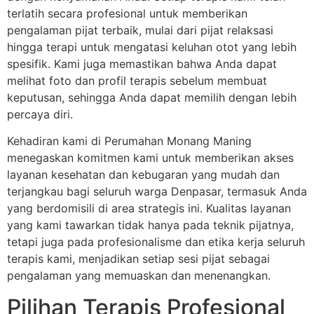
terlatih secara profesional untuk memberikan
pengalaman pijat terbaik, mulai dari pijat relaksasi
hingga terapi untuk mengatasi keluhan otot yang lebih
spesifik. Kami juga memastikan bahwa Anda dapat
melihat foto dan profil terapis sebelum membuat
keputusan, sehingga Anda dapat memilih dengan lebih
percaya diri.
Kehadiran kami di Perumahan Monang Maning
menegaskan komitmen kami untuk memberikan akses
layanan kesehatan dan kebugaran yang mudah dan
terjangkau bagi seluruh warga Denpasar, termasuk Anda
yang berdomisili di area strategis ini. Kualitas layanan
yang kami tawarkan tidak hanya pada teknik pijatnya,
tetapi juga pada profesionalisme dan etika kerja seluruh
terapis kami, menjadikan setiap sesi pijat sebagai
pengalaman yang memuaskan dan menenangkan.
Pilihan Terapis Profesional