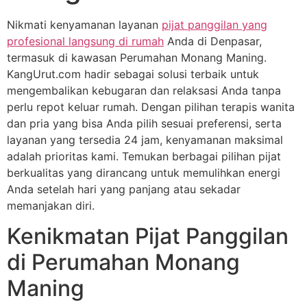
Nikmati kenyamanan layanan
pijat panggilan yang
profesional langsung di rumah
Anda di Denpasar,
termasuk di kawasan Perumahan Monang Maning.
KangUrut.com hadir sebagai solusi terbaik untuk
mengembalikan kebugaran dan relaksasi Anda tanpa
perlu repot keluar rumah. Dengan pilihan terapis wanita
dan pria yang bisa Anda pilih sesuai preferensi, serta
layanan yang tersedia 24 jam, kenyamanan maksimal
adalah prioritas kami. Temukan berbagai pilihan pijat
berkualitas yang dirancang untuk memulihkan energi
Anda setelah hari yang panjang atau sekadar
memanjakan diri.
Kenikmatan Pijat Panggilan
di Perumahan Monang
Maning