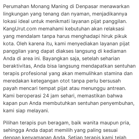
Perumahan Monang Maning di Denpasar menawarkan
lingkungan yang tenang dan nyaman, menjadikannya
lokasi ideal untuk menikmati layanan pijat panggilan.
KangUrut.com memahami kebutuhan akan relaksasi
yang mendalam tanpa harus menghadapi hiruk pikuk
kota. Oleh karena itu, kami menyediakan layanan pijat
panggilan yang dapat diakses langsung di kediaman
Anda di area ini. Bayangkan saja, setelah seharian
beraktivitas, Anda bisa langsung mendapatkan sentuhan
terapis profesional yang akan memulihkan stamina dan
meredakan ketegangan otot tanpa perlu bersusah
payah mencari tempat pijat atau menunggu antrean.
Kami beroperasi 24 jam sehari, memastikan bahwa
kapan pun Anda membutuhkan sentuhan penyembuhan,
kami siap melayani.
Pilihan terapis pun beragam, baik wanita maupun pria,
sehingga Anda dapat memilih yang paling sesuai
dengan kenyamanan Anda. Setiap terapis kami telah