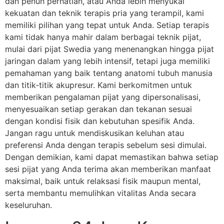
dan penuh perhatian, atau Anda lebih menyukai
kekuatan dan teknik terapis pria yang terampil, kami
memiliki pilihan yang tepat untuk Anda. Setiap terapis
kami tidak hanya mahir dalam berbagai teknik pijat,
mulai dari pijat Swedia yang menenangkan hingga pijat
jaringan dalam yang lebih intensif, tetapi juga memiliki
pemahaman yang baik tentang anatomi tubuh manusia
dan titik-titik akupresur. Kami berkomitmen untuk
memberikan pengalaman pijat yang dipersonalisasi,
menyesuaikan setiap gerakan dan tekanan sesuai
dengan kondisi fisik dan kebutuhan spesifik Anda.
Jangan ragu untuk mendiskusikan keluhan atau
preferensi Anda dengan terapis sebelum sesi dimulai.
Dengan demikian, kami dapat memastikan bahwa setiap
sesi pijat yang Anda terima akan memberikan manfaat
maksimal, baik untuk relaksasi fisik maupun mental,
serta membantu memulihkan vitalitas Anda secara
keseluruhan.