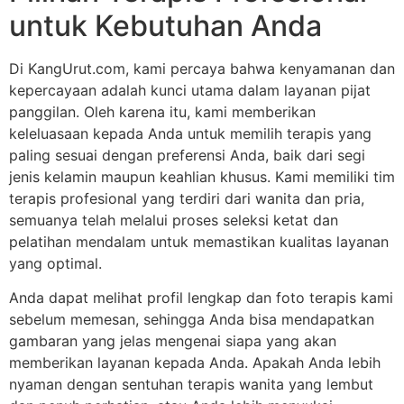
untuk Kebutuhan Anda
Di KangUrut.com, kami percaya bahwa kenyamanan dan
kepercayaan adalah kunci utama dalam layanan pijat
panggilan. Oleh karena itu, kami memberikan
keleluasaan kepada Anda untuk memilih terapis yang
paling sesuai dengan preferensi Anda, baik dari segi
jenis kelamin maupun keahlian khusus. Kami memiliki tim
terapis profesional yang terdiri dari wanita dan pria,
semuanya telah melalui proses seleksi ketat dan
pelatihan mendalam untuk memastikan kualitas layanan
yang optimal.
Anda dapat melihat profil lengkap dan foto terapis kami
sebelum memesan, sehingga Anda bisa mendapatkan
gambaran yang jelas mengenai siapa yang akan
memberikan layanan kepada Anda. Apakah Anda lebih
nyaman dengan sentuhan terapis wanita yang lembut