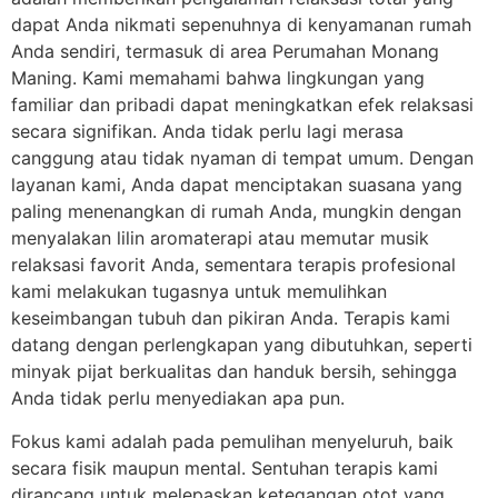
dapat Anda nikmati sepenuhnya di kenyamanan rumah
Anda sendiri, termasuk di area Perumahan Monang
Maning. Kami memahami bahwa lingkungan yang
familiar dan pribadi dapat meningkatkan efek relaksasi
secara signifikan. Anda tidak perlu lagi merasa
canggung atau tidak nyaman di tempat umum. Dengan
layanan kami, Anda dapat menciptakan suasana yang
paling menenangkan di rumah Anda, mungkin dengan
menyalakan lilin aromaterapi atau memutar musik
relaksasi favorit Anda, sementara terapis profesional
kami melakukan tugasnya untuk memulihkan
keseimbangan tubuh dan pikiran Anda. Terapis kami
datang dengan perlengkapan yang dibutuhkan, seperti
minyak pijat berkualitas dan handuk bersih, sehingga
Anda tidak perlu menyediakan apa pun.
Fokus kami adalah pada pemulihan menyeluruh, baik
secara fisik maupun mental. Sentuhan terapis kami
dirancang untuk melepaskan ketegangan otot yang