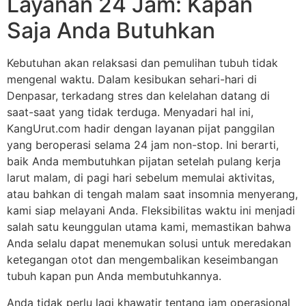
Layanan 24 Jam: Kapan
Saja Anda Butuhkan
Kebutuhan akan relaksasi dan pemulihan tubuh tidak
mengenal waktu. Dalam kesibukan sehari-hari di
Denpasar, terkadang stres dan kelelahan datang di
saat-saat yang tidak terduga. Menyadari hal ini,
KangUrut.com hadir dengan layanan pijat panggilan
yang beroperasi selama 24 jam non-stop. Ini berarti,
baik Anda membutuhkan pijatan setelah pulang kerja
larut malam, di pagi hari sebelum memulai aktivitas,
atau bahkan di tengah malam saat insomnia menyerang,
kami siap melayani Anda. Fleksibilitas waktu ini menjadi
salah satu keunggulan utama kami, memastikan bahwa
Anda selalu dapat menemukan solusi untuk meredakan
ketegangan otot dan mengembalikan keseimbangan
tubuh kapan pun Anda membutuhkannya.
Anda tidak perlu lagi khawatir tentang jam operasional