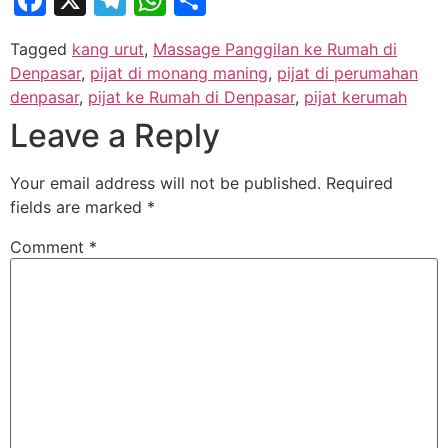
Tagged
kang urut
,
Massage Panggilan ke Rumah di
Denpasar
,
pijat di monang maning
,
pijat di perumahan
denpasar
,
pijat ke Rumah di Denpasar
,
pijat kerumah
Leave a Reply
Your email address will not be published.
Required
fields are marked
*
Comment
*