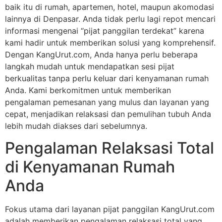
baik itu di rumah, apartemen, hotel, maupun akomodasi
lainnya di Denpasar. Anda tidak perlu lagi repot mencari
informasi mengenai “pijat panggilan terdekat” karena
kami hadir untuk memberikan solusi yang komprehensif.
Dengan KangUrut.com, Anda hanya perlu beberapa
langkah mudah untuk mendapatkan sesi pijat
berkualitas tanpa perlu keluar dari kenyamanan rumah
Anda. Kami berkomitmen untuk memberikan
pengalaman pemesanan yang mulus dan layanan yang
cepat, menjadikan relaksasi dan pemulihan tubuh Anda
lebih mudah diakses dari sebelumnya.
Pengalaman Relaksasi Total
di Kenyamanan Rumah
Anda
Fokus utama dari layanan pijat panggilan KangUrut.com
adalah memberikan pengalaman relaksasi total yang