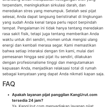
terpendam, meningkatkan sirkulasi darah, dan
meredakan stres yang menumpuk. Setelah sesi pijat
selesai, Anda dapat langsung beristirahat di lingkungan
yang sudah Anda kenal tanpa perlu repot berpindah
tempat. Pengalaman ini tidak hanya tentang meredakan
rasa sakit fisik, tetapi juga tentang memberikan Anda
waktu untuk diri sendiri, momen untuk mengisi ulang
energi dan kembali merasa segar. Kami memastikan
bahwa setiap interaksi dengan tim kami, mulai dari
pemesanan hingga sesi pijat itu sendiri, dilakukan
dengan profesionalisme tinggi dan mengutamakan
kepuasan Anda, menjadikan relaksasi total di rumah
sebagai kenyataan yang dapat Anda nikmati kapan saja.
FAQ
Apakah layanan pijat panggilan KangUrut.com
tersedia 24 jam?
Ya, KangUrut.com menyediakan layanan pijat