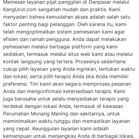
Memesan layanan pijat panggilan di Denpasar melalui
KangUrut.com sangatlah mudah dan praktis. Kami
menyadari bahwa kemudahan akses adalah salah satu
faktor penting bagi pelanggan. Oleh karena itu, kami
telah mengoptimalkan sistem pemesanan kami agar
efisien dan ramah pengguna. Anda dapat melakukan
pemesanan melalui berbagai platform yang kami
sediakan, termasuk melalui situs web kami atau melalui
kontak langsung yang tertera. Prosesnya sederhana:
cukup pilih layanan yang Anda inginkan, tentukan waktu
dan lokasi, serta pilih terapis Anda jika Anda memiliki
preferensi. Tim kami akan segera memproses pesanan
Anda dan mengonfirmasi ketersediaan terapis. Kami
juga berusaha untuk selalu menyediakan terapis yang
terdekat dengan lokasi Anda, termasuk di kawasan
Perumahan Monang Maning dan sekitarnya, untuk
meminimalkan waktu tunggu dan memastikan layanan
yang cepat. Keunggulan layanan kami adalah
kemampuan untuk menjangkau Anda di berbagai lokasi,